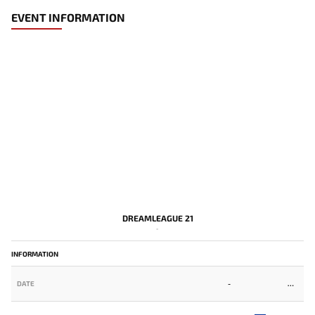
EVENT INFORMATION
DREAMLEAGUE 21
-
INFORMATION
DATE
-