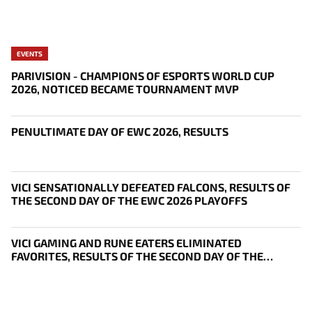
EVENTS
PARIVISION - CHAMPIONS OF ESPORTS WORLD CUP
2026, NOTICED BECAME TOURNAMENT MVP
PENULTIMATE DAY OF EWC 2026, RESULTS
VICI SENSATIONALLY DEFEATED FALCONS, RESULTS OF
THE SECOND DAY OF THE EWC 2026 PLAYOFFS
VICI GAMING AND RUNE EATERS ELIMINATED
FAVORITES, RESULTS OF THE SECOND DAY OF THE
SURVIVAL STAGE OF EWC