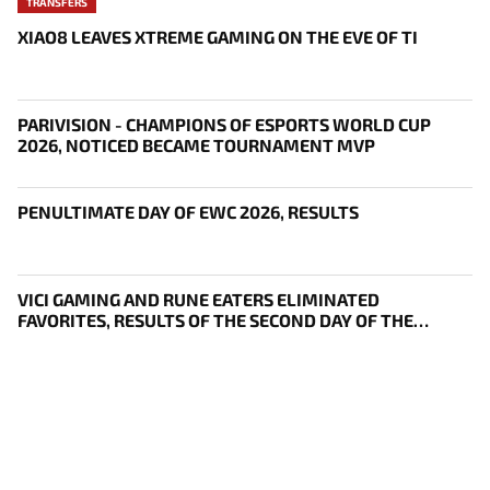
TRANSFERS
XIAO8 LEAVES XTREME GAMING ON THE EVE OF TI
PARIVISION - CHAMPIONS OF ESPORTS WORLD CUP
2026, NOTICED BECAME TOURNAMENT MVP
PENULTIMATE DAY OF EWC 2026, RESULTS
VICI GAMING AND RUNE EATERS ELIMINATED
FAVORITES, RESULTS OF THE SECOND DAY OF THE
SURVIVAL STAGE OF EWC