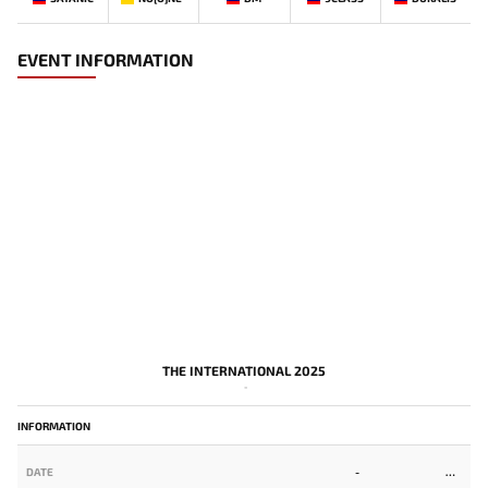
EVENT INFORMATION
THE INTERNATIONAL 2025
-
INFORMATION
DATE
-