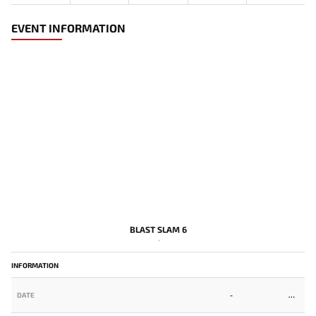
EVENT INFORMATION
BLAST SLAM 6
-
INFORMATION
DATE
-