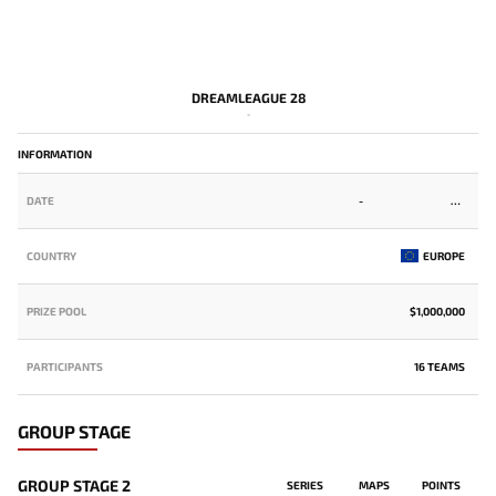
DREAMLEAGUE 28
-
INFORMATION
DATE
-
COUNTRY
EUROPE
PRIZE POOL
$1,000,000
PARTICIPANTS
16 TEAMS
GROUP STAGE
GROUP STAGE 2
SERIES
MAPS
POINTS