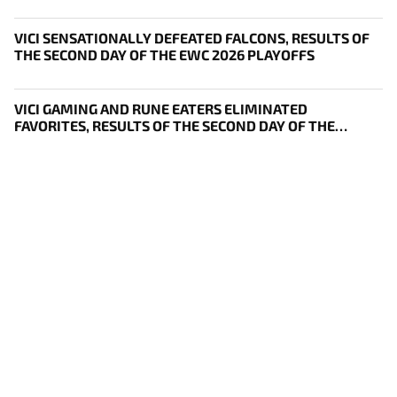
VICI SENSATIONALLY DEFEATED FALCONS, RESULTS OF
THE SECOND DAY OF THE EWC 2026 PLAYOFFS
VICI GAMING AND RUNE EATERS ELIMINATED
FAVORITES, RESULTS OF THE SECOND DAY OF THE
SURVIVAL STAGE OF EWC