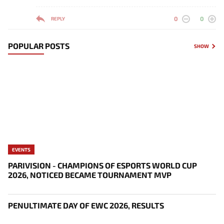
0
0
REPLY
POPULAR POSTS
SHOW
EVENTS
PARIVISION - CHAMPIONS OF ESPORTS WORLD CUP
2026, NOTICED BECAME TOURNAMENT MVP
PENULTIMATE DAY OF EWC 2026, RESULTS