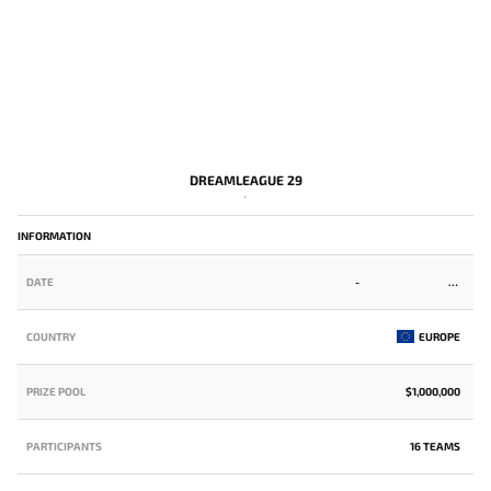
DREAMLEAGUE 29
-
INFORMATION
DATE
-
COUNTRY
EUROPE
PRIZE POOL
$1,000,000
PARTICIPANTS
16 TEAMS