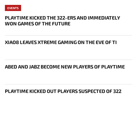
EVENTS
PLAYTIME KICKED THE 322-ERS AND IMMEDIATELY
WON GAMES OF THE FUTURE
XIAO8 LEAVES XTREME GAMING ON THE EVE OF TI
ABED AND JABZ BECOME NEW PLAYERS OF PLAYTIME
PLAYTIME KICKED OUT PLAYERS SUSPECTED OF 322