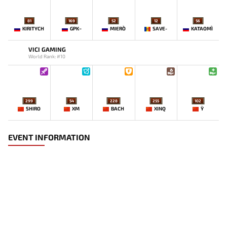
81
169
52
12
56
KIRITYCH
GPK~
MIERO`
SAVE-
KATAOMI`
VICI GAMING
World Rank: #10
299
54
228
255
102
SHIRO
XM
BACH
XINQ
Y`
EVENT INFORMATION