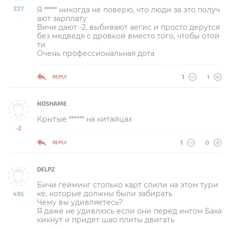
227
Я ***** никогда не поверю, что люди за это получ
-
ают зарплату
Вичи дают -2, выбивают аегис и просто дерутся
без медведя с дровкой вместо того, чтобы отой
ти
Очень профессиональная дота
1
1
REPLY
NOSHAME
Крытые ****** на китайцах
-2
-
1
0
REPLY
DELPZ
Бичи гейминг столько карт слили на этом тури
ке, которые должны были забирать
495
Чему вы удивляетесь?
-
Я даже не удивлюсь если они перед интом Баха
кикнут и придет шао плиты двигать