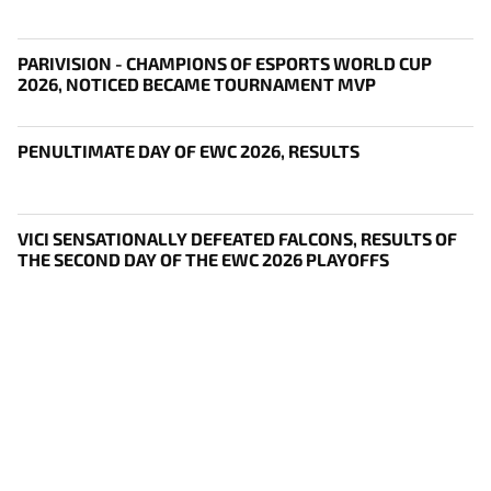
PARIVISION - CHAMPIONS OF ESPORTS WORLD CUP
2026, NOTICED BECAME TOURNAMENT MVP
PENULTIMATE DAY OF EWC 2026, RESULTS
VICI SENSATIONALLY DEFEATED FALCONS, RESULTS OF
THE SECOND DAY OF THE EWC 2026 PLAYOFFS