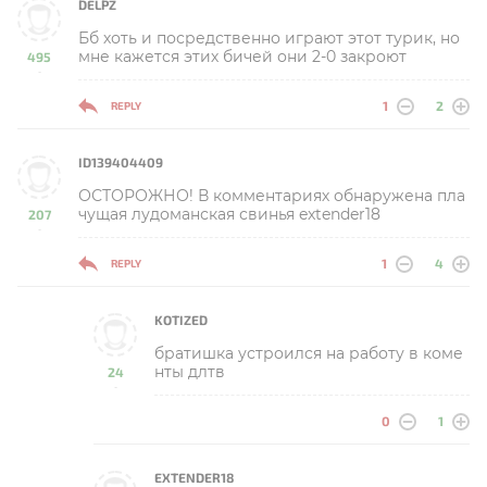
DELPZ
Бб хоть и посредственно играют этот турик, но
мне кажется этих бичей они 2-0 закроют
495
-
1
2
REPLY
ID139404409
ОСТОРОЖНО! В комментариях обнаружена пла
чущая лудоманская свинья extender18
207
-
1
4
REPLY
KOTIZED
братишка устроился на работу в коме
нты длтв
24
-
0
1
EXTENDER18