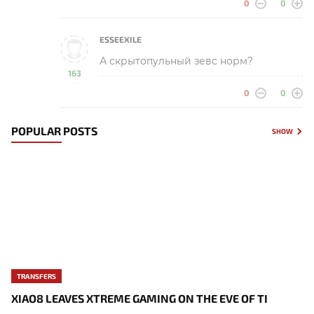
0
0
ESSEEXILE
А скрытопульный зевс норм?
163
-
0
0
POPULAR POSTS
SHOW
TRANSFERS
XIAO8 LEAVES XTREME GAMING ON THE EVE OF TI