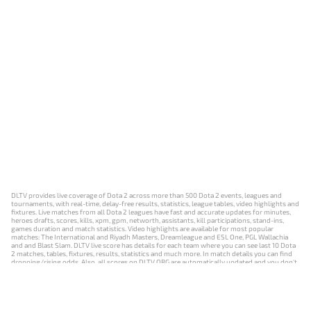
DLTV provides live coverage of Dota 2 across more than 500 Dota 2 events, leagues and
tournaments, with real-time, delay-free results, statistics, league tables, video highlights and
fixtures. Live matches from all Dota 2 leagues have fast and accurate updates for minutes,
heroes drafts, scores, kills, xpm, gpm, networth, assistants, kill participations, stand-ins,
games duration and match statistics. Video highlights are available for most popular
matches: The International and Riyadh Masters, Dreamleague and ESL One, PGL Wallachia
and and Blast Slam. DLTV live score has details for each team where you can see last 10 Dota
2 matches, tables, fixtures, results, statistics and much more. In match details you can find
dropping/rising odds. Also, all scores on DLTV.ORG are automatically updated and you don't
need to refresh it manually.
NEWS
MATCHES
RESULTS
EVENTS
CONTACTS