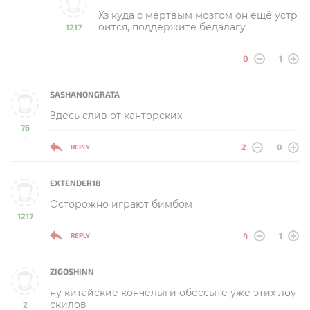
Хз куда с мертвым мозгом он ещё устр
оится, поддержите бедалагу
1217
-
0
1
SASHANONGRATA
Здесь слив от канторских
76
-
2
0
REPLY
EXTENDER18
Осторожно играют бимбом
1217
-
4
1
REPLY
ZIGOSHINN
ну китайские кончелыги обоссыте уже этих лоу
скилов
2