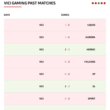
VICI GAMING PAST MATCHES
DATE
SERIES
VICI
1
-
2
LIQUID
VICI
1
-
2
AURORA
VICI
2
-
0
HEROIC
VICI
0
-
2
FALCONS
VICI
0
-
2
VP
VICI
2
-
0
GL
VICI
0
-
2
SPIRIT