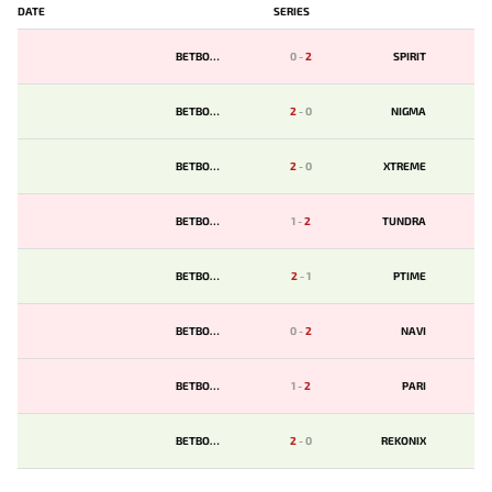
DATE
SERIES
BETBOOM
0
-
2
SPIRIT
BETBOOM
2
-
0
NIGMA
BETBOOM
2
-
0
XTREME
BETBOOM
1
-
2
TUNDRA
BETBOOM
2
-
1
PTIME
BETBOOM
0
-
2
NAVI
BETBOOM
1
-
2
PARI
BETBOOM
2
-
0
REKONIX