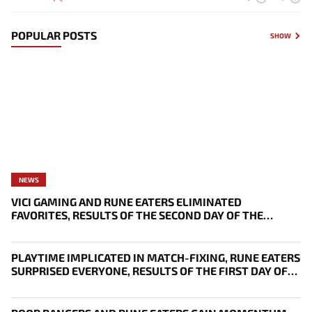
POPULAR POSTS
SHOW
NEWS
VICI GAMING AND RUNE EATERS ELIMINATED
FAVORITES, RESULTS OF THE SECOND DAY OF THE
SURVIVAL STAGE OF EWC
PLAYTIME IMPLICATED IN MATCH-FIXING, RUNE EATERS
SURPRISED EVERYONE, RESULTS OF THE FIRST DAY OF
THE SURVIVAL STAGE OF EWC