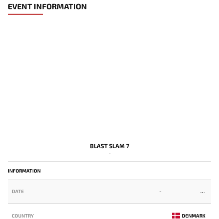
EVENT INFORMATION
BLAST SLAM 7
-
INFORMATION
DATE
-
COUNTRY
DENMARK