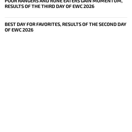
POOR RANGERS AND RUNE EATERS GAIN MOMENTUM,
RESULTS OF THE THIRD DAY OF EWC 2026
BEST DAY FOR FAVORITES, RESULTS OF THE SECOND DAY
OF EWC 2026